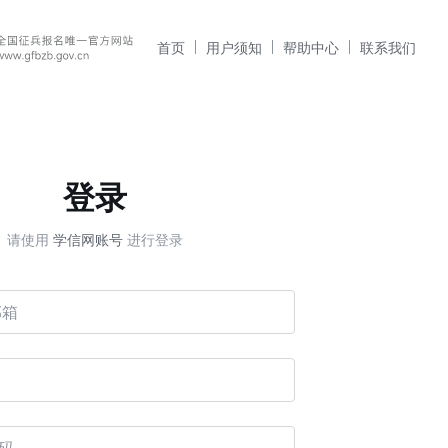
首页
用户须知
帮助中心
联系我们
登录
请使用
学信网账号
进行登录