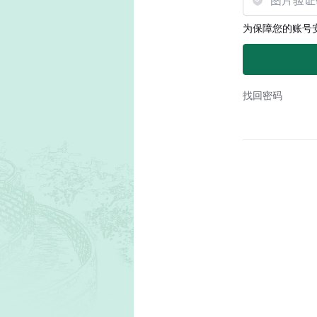
为保障您的账号
找回密码