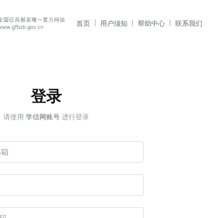
首页
用户须知
帮助中心
联系我们
登录
请使用
学信网账号
进行登录