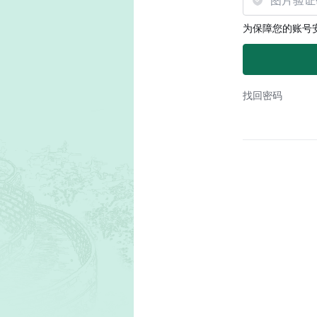
为保障您的账号
找回密码