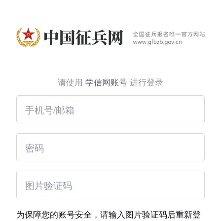
请使用
学信网账号
进行登录
为保障您的账号安全，请输入图片验证码后重新登