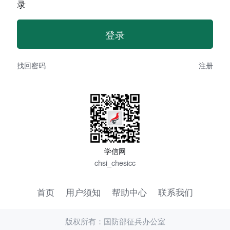
录
找回密码
注册
学信网
chsi_chesicc
首页
用户须知
帮助中心
联系我们
版权所有：国防部征兵办公室