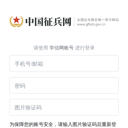
请使用
学信网账号
进行登录
为保障您的账号安全，请输入图片验证码后重新登