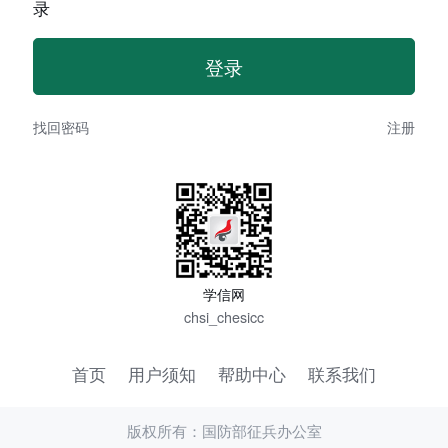
录
找回密码
注册
学信网
chsi_chesicc
首页
用户须知
帮助中心
联系我们
版权所有：国防部征兵办公室