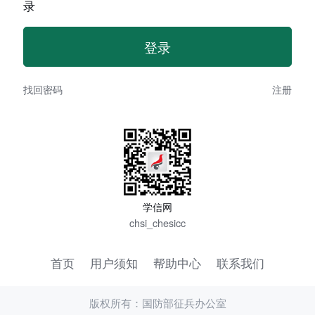
录
找回密码
注册
学信网
chsi_chesicc
首页
用户须知
帮助中心
联系我们
版权所有：国防部征兵办公室