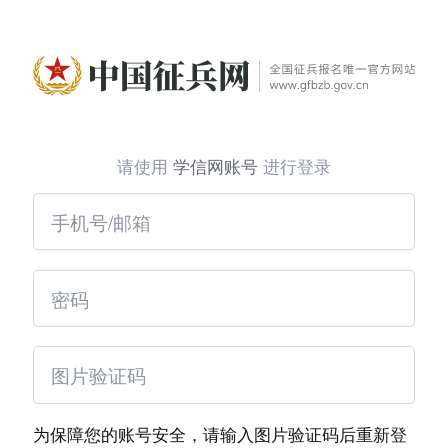
请使用
学信网账号
进行登录
为保障您的账号安全，请输入图片验证码后重新登