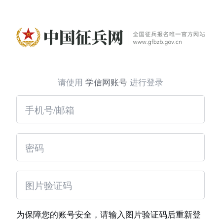
请使用
学信网账号
进行登录
为保障您的账号安全，请输入图片验证码后重新登