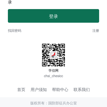
录
找回密码
注册
学信网
chsi_chesicc
首页
用户须知
帮助中心
联系我们
版权所有：国防部征兵办公室