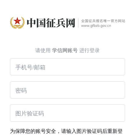
请使用
学信网账号
进行登录
为保障您的账号安全，请输入图片验证码后重新登