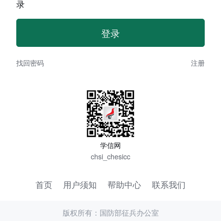
录
找回密码
注册
学信网
chsi_chesicc
首页
用户须知
帮助中心
联系我们
版权所有：国防部征兵办公室