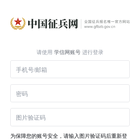
请使用
学信网账号
进行登录
为保障您的账号安全，请输入图片验证码后重新登