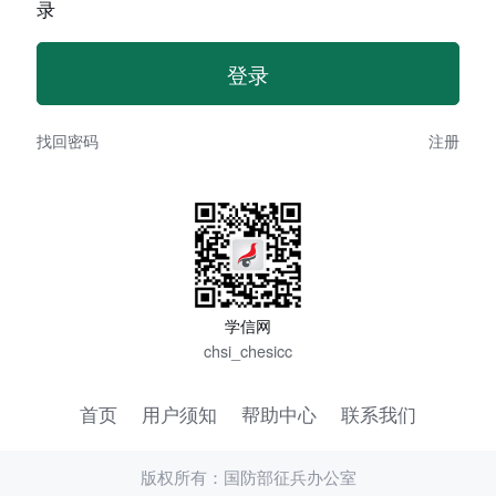
录
找回密码
注册
学信网
chsi_chesicc
首页
用户须知
帮助中心
联系我们
版权所有：国防部征兵办公室