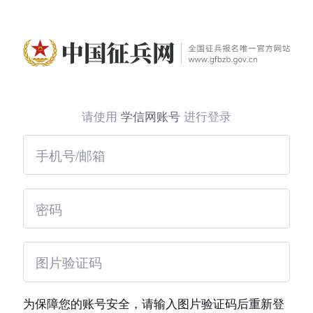
请使用
学信网账号
进行登录
为保障您的账号安全，请输入图片验证码后重新登