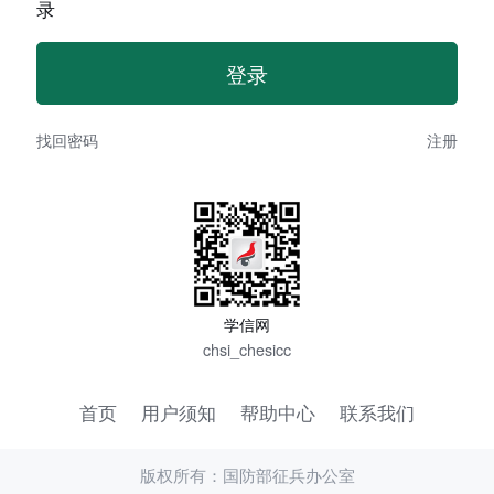
录
找回密码
注册
学信网
chsi_chesicc
首页
用户须知
帮助中心
联系我们
版权所有：国防部征兵办公室