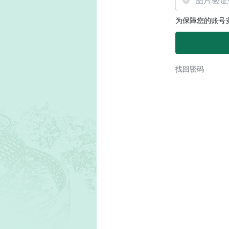
为保障您的账号
找回密码