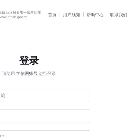
首页
用户须知
帮助中心
联系我们
登录
请使用
学信网账号
进行登录