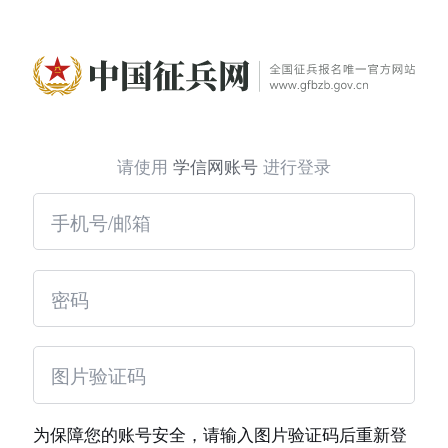
请使用
学信网账号
进行登录
为保障您的账号安全，请输入图片验证码后重新登