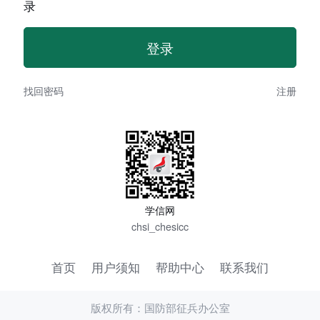
录
找回密码
注册
学信网
chsi_chesicc
首页
用户须知
帮助中心
联系我们
版权所有：国防部征兵办公室