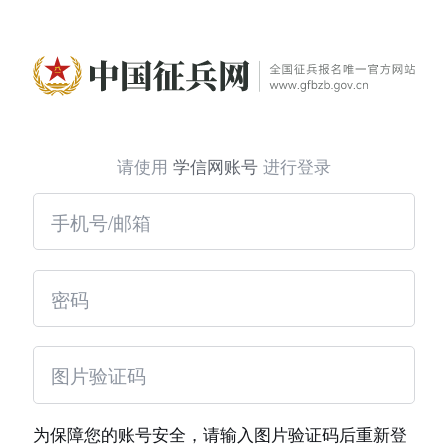
请使用
学信网账号
进行登录
为保障您的账号安全，请输入图片验证码后重新登