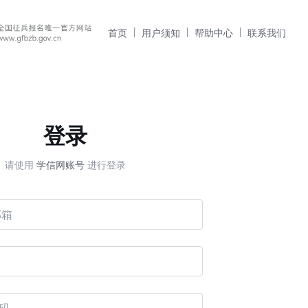
首页
用户须知
帮助中心
联系我们
登录
请使用
学信网账号
进行登录