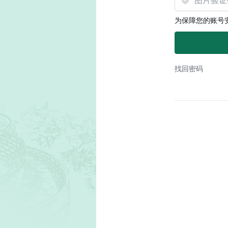
为保障您的账号
找回密码