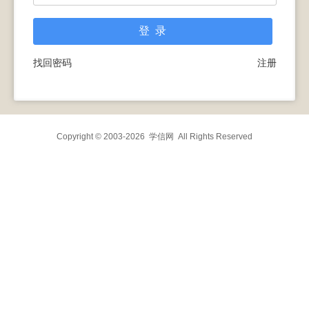
找回密码
注册
Copyright © 2003-2026
学信网
All Rights Reserved