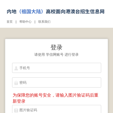
首页
|
帮助中心
|
联系我们
登录
请使用
学信网账号
进行登录
为保障您的账号安全，请输入图片验证码后重
新登录