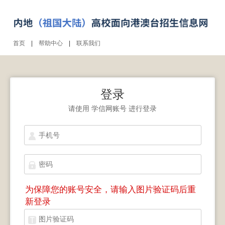
首页
|
帮助中心
|
联系我们
登录
请使用
学信网账号
进行登录
为保障您的账号安全，请输入图片验证码后重
新登录