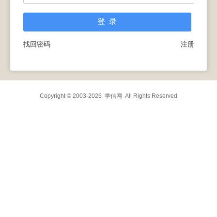
找回密码
注册
Copyright © 2003-2026
学信网
All Rights Reserved