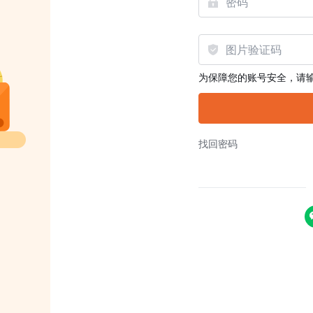
为保障您的账号安全，请
找回密码