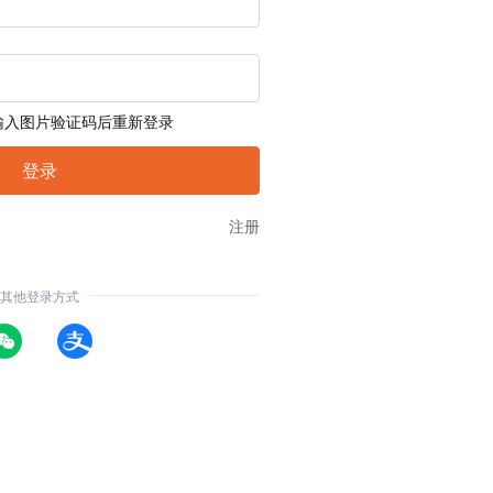
输入图片验证码后重新登录
注册
其他登录方式