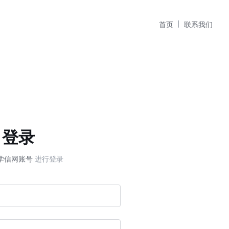
首页
联系我们
登录
学信网账号
进行登录