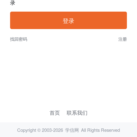
录
找回密码
注册
首页
联系我们
Copyright © 2003-2026
学信网
All Rights Reserved