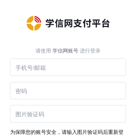
请使用
学信网账号
进行登录
为保障您的账号安全，请输入图片验证码后重新登