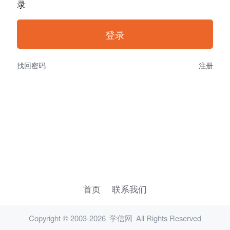
录
找回密码
注册
首页
联系我们
Copyright © 2003-2026
学信网
All Rights Reserved