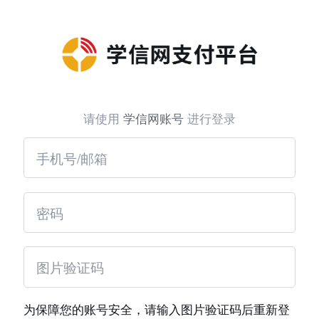
请使用
学信网账号
进行登录
为保障您的账号安全，请输入图片验证码后重新登