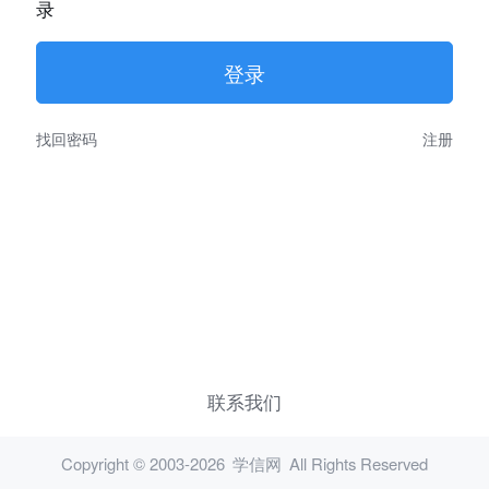
录
找回密码
注册
联系我们
Copyright © 2003-2026
学信网
All Rights Reserved