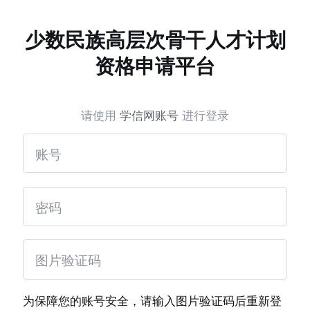
少数民族高层次骨干人才计划
资格申请平台
请使用
学信网账号
进行登录
为保障您的账号安全，请输入图片验证码后重新登