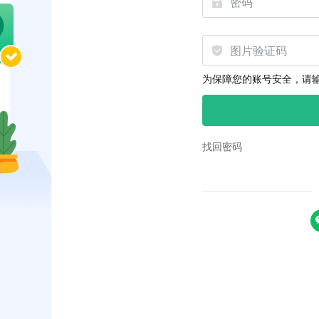
为保障您的账号安全，请
找回密码