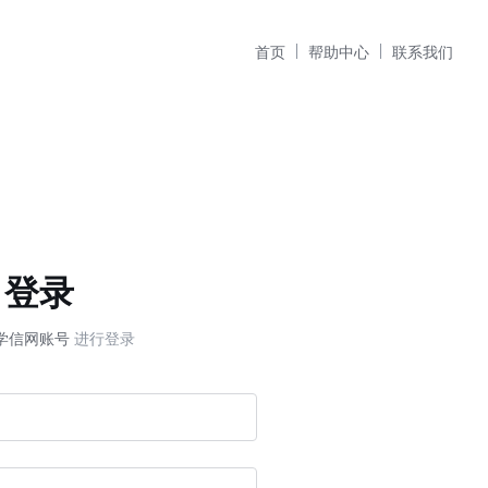
首页
帮助中心
联系我们
登录
学信网账号
进行登录