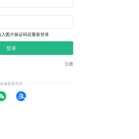
输入图片验证码后重新登录
注册
其他登录方式