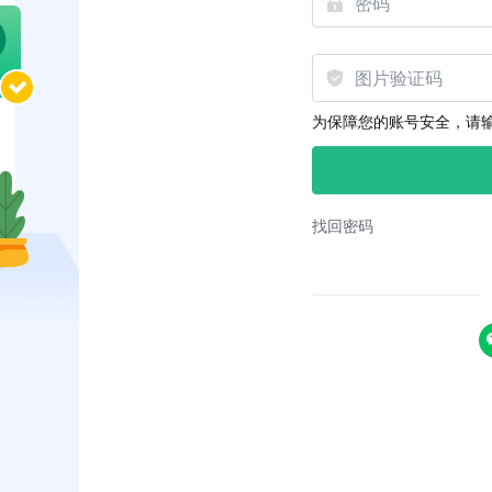
为保障您的账号安全，请
找回密码