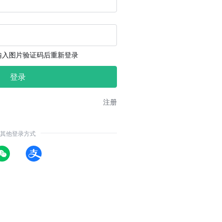
输入图片验证码后重新登录
注册
其他登录方式