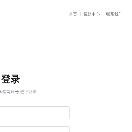
首页
帮助中心
联系我们
登录
学信网账号
进行登录