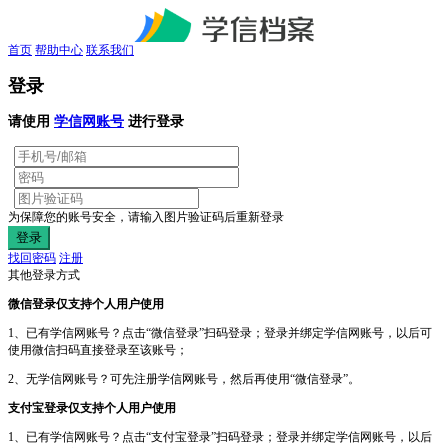
首页
帮助中心
联系我们
登录
请使用
学信网账号
进行登录
为保障您的账号安全，请输入图片验证码后重新登录
找回密码
注册
其他登录方式
微信登录仅支持个人用户使用
1、已有学信网账号？点击“微信登录”扫码登录；登录并绑定学信网账号，以后可
使用微信扫码直接登录至该账号；
2、无学信网账号？可先注册学信网账号，然后再使用“微信登录”。
支付宝登录仅支持个人用户使用
1、已有学信网账号？点击“支付宝登录”扫码登录；登录并绑定学信网账号，以后