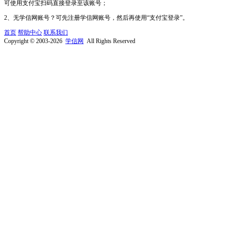
可使用支付宝扫码直接登录至该账号；
2、无学信网账号？可先注册学信网账号，然后再使用“支付宝登录”。
首页
帮助中心
联系我们
Copyright © 2003-2026
学信网
All Rights Reserved