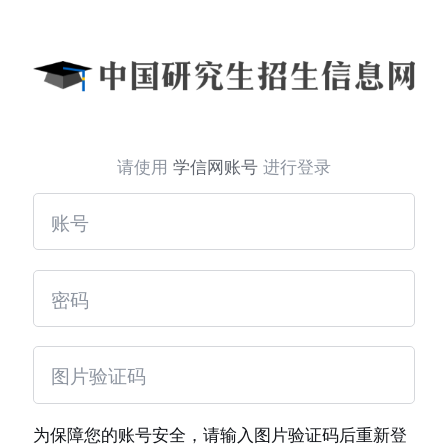
请使用
学信网账号
进行登录
为保障您的账号安全，请输入图片验证码后重新登