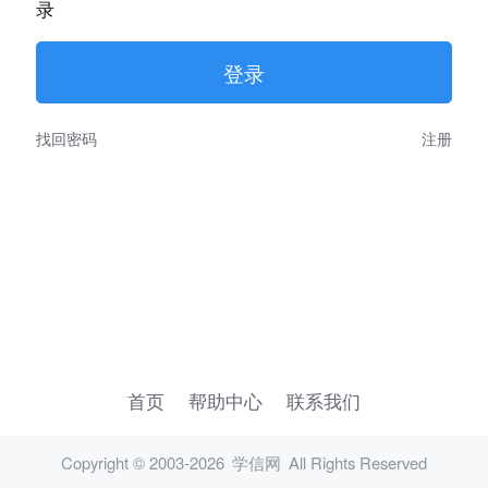
录
找回密码
注册
首页
帮助中心
联系我们
Copyright © 2003-2026
学信网
All Rights Reserved