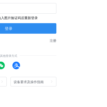
输入图片验证码后重新登录
注册
其他登录方式
设备要求及操作指南