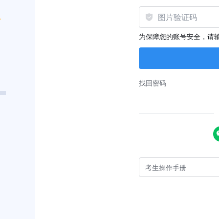
为保障您的账号安全，请
找回密码
考生操作手册