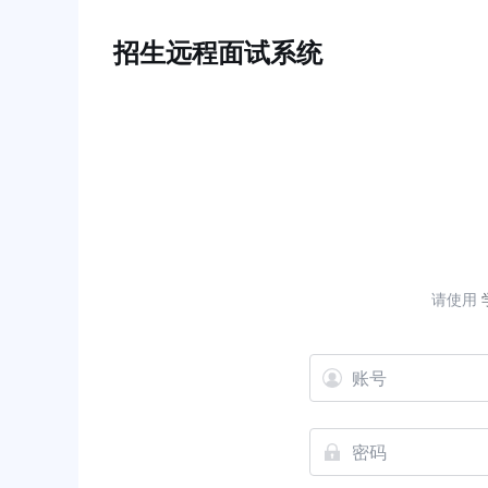
招生远程面试系统
请使用