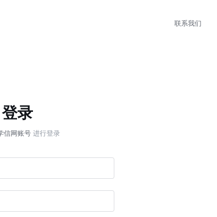
联系我们
登录
学信网账号
进行登录