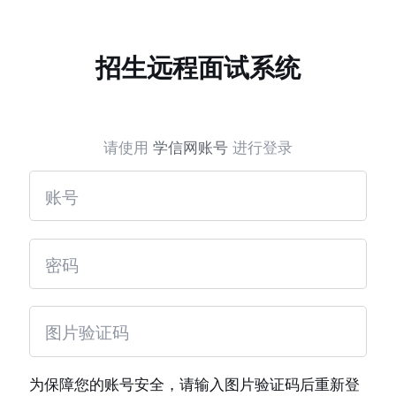
招生远程面试系统
请使用
学信网账号
进行登录
为保障您的账号安全，请输入图片验证码后重新登