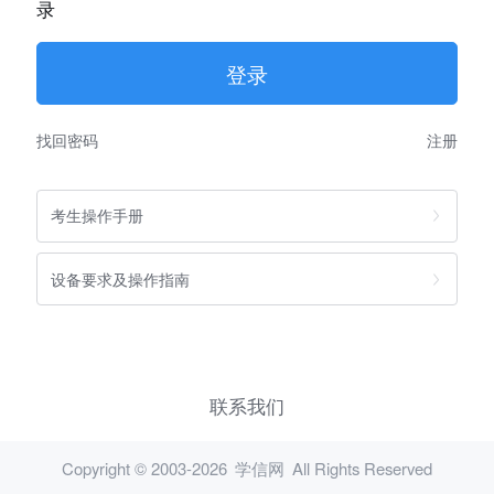
录
找回密码
注册
考生操作手册
设备要求及操作指南
联系我们
Copyright © 2003-2026
学信网
All Rights Reserved