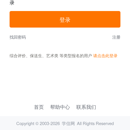
录
找回密码
注册
综合评价、保送生、艺术类 等类型报名的用户
请点击此登录
首页
帮助中心
联系我们
Copyright © 2003-2026
学信网
All Rights Reserved