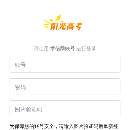
请使用
学信网账号
进行登录
为保障您的账号安全，请输入图片验证码后重新登