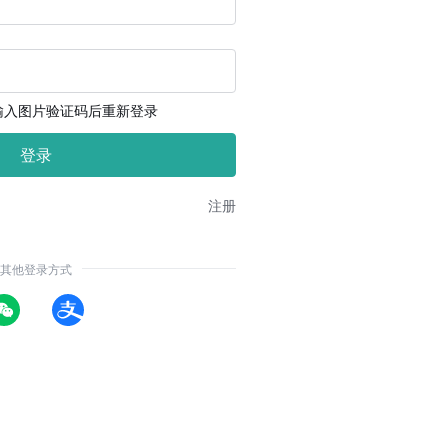
输入图片验证码后重新登录
注册
其他登录方式