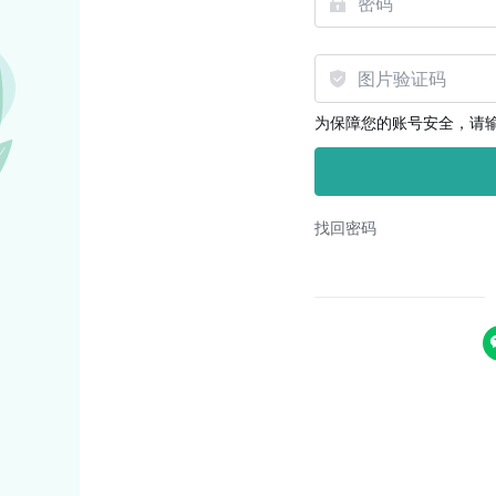
为保障您的账号安全，请
找回密码