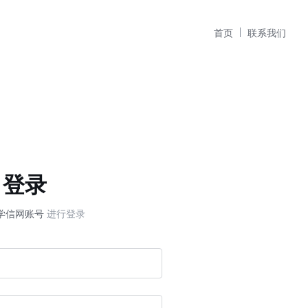
首页
联系我们
登录
学信网账号
进行登录